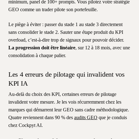
minimum, panel de 100+ prompts. Vous pilotez votre stratégie
GEO comme un trader pilote son portefeuille.
Le piège à éviter : passer du stade 1 au stade 3 directement
sans consolider le stade 2. Sauter une étape produit du KPI
overload, c’est-à-dire trop de signaux pour pouvoir décider.
La progression doit être linéaire
, sur 12 à 18 mois, avec une
consolidation à chaque palier.
Les 4 erreurs de pilotage qui invalident vos
KPI IA
Au-delà du choix des KPI, certaines erreurs de pilotage
invalident votre mesure. Je les vois récurremment chez les
marques qui démarrent leur GEO sans cadre méthodologique.
Quatre reviennent dans 90 % des
audits GEO
que je conduis
chez Cockpyt AI.