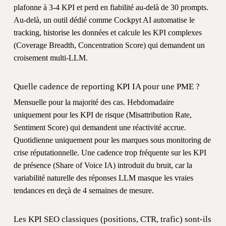
plafonne à 3-4 KPI et perd en fiabilité au-delà de 30 prompts.
Au-delà, un outil dédié comme Cockpyt AI automatise le
tracking, historise les données et calcule les KPI complexes
(Coverage Breadth, Concentration Score) qui demandent un
croisement multi-LLM.
Quelle cadence de reporting KPI IA pour une PME ?
Mensuelle pour la majorité des cas. Hebdomadaire
uniquement pour les KPI de risque (Misattribution Rate,
Sentiment Score) qui demandent une réactivité accrue.
Quotidienne uniquement pour les marques sous monitoring de
crise réputationnelle. Une cadence trop fréquente sur les KPI
de présence (Share of Voice IA) introduit du bruit, car la
variabilité naturelle des réponses LLM masque les vraies
tendances en deçà de 4 semaines de mesure.
Les KPI SEO classiques (positions, CTR, trafic) sont-ils