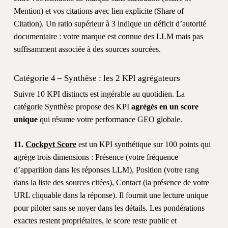
Mention) et vos citations avec lien explicite (Share of
Citation). Un ratio supérieur à 3 indique un déficit d’autorité
documentaire : votre marque est connue des LLM mais pas
suffisamment associée à des sources sourcées.
Catégorie 4 – Synthèse : les 2 KPI agrégateurs
Suivre 10 KPI distincts est ingérable au quotidien. La
catégorie Synthèse propose des KPI
agrégés en un score
unique
qui résume votre performance GEO globale.
11.
Cockpyt Score
est un KPI synthétique sur 100 points qui
agrège trois dimensions : Présence (votre fréquence
d’apparition dans les réponses LLM), Position (votre rang
dans la liste des sources citées), Contact (la présence de votre
URL cliquable dans la réponse). Il fournit une lecture unique
pour piloter sans se noyer dans les détails. Les pondérations
exactes restent propriétaires, le score reste public et