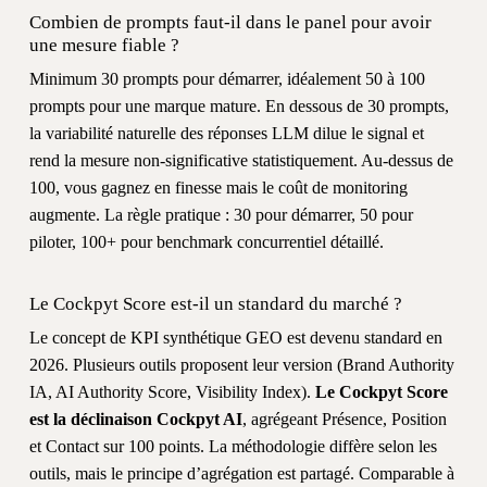
Combien de prompts faut-il dans le panel pour avoir
une mesure fiable ?
Minimum 30 prompts pour démarrer, idéalement 50 à 100
prompts pour une marque mature. En dessous de 30 prompts,
la variabilité naturelle des réponses LLM dilue le signal et
rend la mesure non-significative statistiquement. Au-dessus de
100, vous gagnez en finesse mais le coût de monitoring
augmente. La règle pratique : 30 pour démarrer, 50 pour
piloter, 100+ pour benchmark concurrentiel détaillé.
Le Cockpyt Score est-il un standard du marché ?
Le concept de KPI synthétique GEO est devenu standard en
2026. Plusieurs outils proposent leur version (Brand Authority
IA, AI Authority Score, Visibility Index).
Le Cockpyt Score
est la déclinaison Cockpyt AI
, agrégeant Présence, Position
et Contact sur 100 points. La méthodologie diffère selon les
outils, mais le principe d’agrégation est partagé. Comparable à