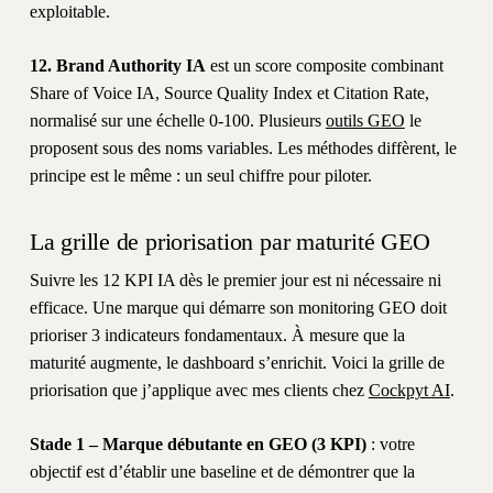
exploitable.
12. Brand Authority IA
est un score composite combinant
Share of Voice IA, Source Quality Index et Citation Rate,
normalisé sur une échelle 0-100. Plusieurs
outils GEO
le
proposent sous des noms variables. Les méthodes diffèrent, le
principe est le même : un seul chiffre pour piloter.
La grille de priorisation par maturité GEO
Suivre les 12 KPI IA dès le premier jour est ni nécessaire ni
efficace. Une marque qui démarre son monitoring GEO doit
prioriser 3 indicateurs fondamentaux. À mesure que la
maturité augmente, le dashboard s’enrichit. Voici la grille de
priorisation que j’applique avec mes clients chez
Cockpyt AI
.
Stade 1 – Marque débutante en GEO (3 KPI)
: votre
objectif est d’établir une baseline et de démontrer que la