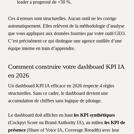
leader a progressé de +50 %.
Ces 4 erreurs sont structurelles. Aucun outil ne les corrige
automatiquement. Elles relèvent de la méthodologie d’analyse
que vous appliquez aux données fournies par votre outil GEO.
C’est précisément ce qui distingue une agence outillée d’une
équipe interne en train d’apprendre.
Comment construire votre dashboard KPI IA
en 2026
Un dashboard KPI IA efficace en 2026 respecte 4 règles
structurelles. Sans ce cadre, le dashboard devient une
accumulation de chiffres sans logique de pilotage.
Le dashboard doit afficher en haut
les KPI synthétiques
(Cockpyt Score ou Brand Authority IA), au milieu
les KPI de
présence
(Share of Voice IA, Coverage Breadth) avec leur