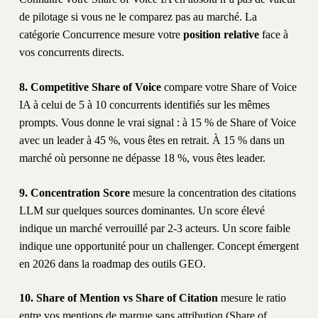
de pilotage si vous ne le comparez pas au marché. La
catégorie Concurrence mesure votre
position relative
face à
vos concurrents directs.
8. Competitive Share of Voice
compare votre Share of Voice
IA à celui de 5 à 10 concurrents identifiés sur les mêmes
prompts. Vous donne le vrai signal : à 15 % de Share of Voice
avec un leader à 45 %, vous êtes en retrait. À 15 % dans un
marché où personne ne dépasse 18 %, vous êtes leader.
9. Concentration Score
mesure la concentration des citations
LLM sur quelques sources dominantes. Un score élevé
indique un marché verrouillé par 2-3 acteurs. Un score faible
indique une opportunité pour un challenger. Concept émergent
en 2026 dans la roadmap des outils GEO.
10. Share of Mention vs Share of Citation
mesure le ratio
entre vos mentions de marque sans attribution (Share of