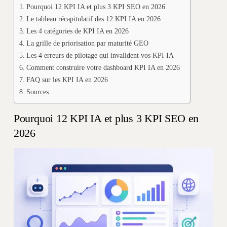
Pourquoi 12 KPI IA et plus 3 KPI SEO en 2026
Le tableau récapitulatif des 12 KPI IA en 2026
Les 4 catégories de KPI IA en 2026
La grille de priorisation par maturité GEO
Les 4 erreurs de pilotage qui invalident vos KPI IA
Comment construire votre dashboard KPI IA en 2026
FAQ sur les KPI IA en 2026
Sources
Pourquoi 12 KPI IA et plus 3 KPI SEO en
2026