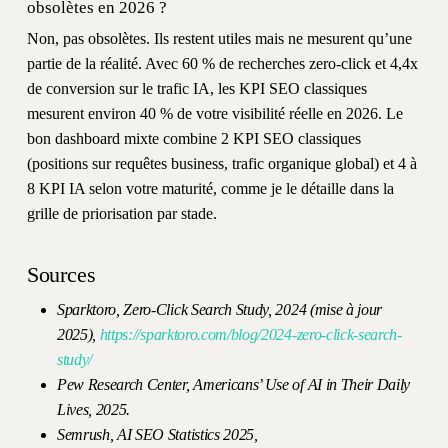
obsolètes en 2026 ?
Non, pas obsolètes. Ils restent utiles mais ne mesurent qu’une
partie de la réalité. Avec 60 % de recherches zero-click et 4,4x
de conversion sur le trafic IA, les KPI SEO classiques
mesurent environ 40 % de votre visibilité réelle en 2026. Le
bon dashboard mixte combine 2 KPI SEO classiques
(positions sur requêtes business, trafic organique global) et 4 à
8 KPI IA selon votre maturité, comme je le détaille dans la
grille de priorisation par stade.
Sources
Sparktoro, Zero-Click Search Study, 2024 (mise à jour
2025),
https://sparktoro.com/blog/2024-zero-click-search-
study/
Pew Research Center, Americans’ Use of AI in Their Daily
Lives, 2025.
Semrush, AI SEO Statistics 2025,