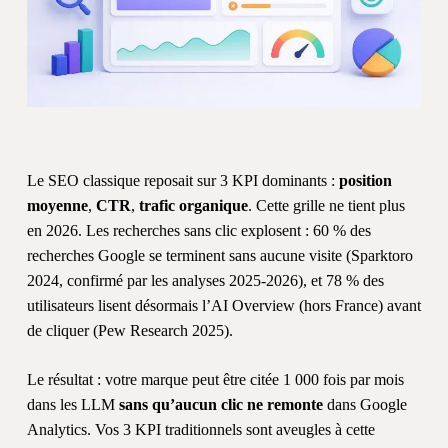
Le SEO classique reposait sur 3 KPI dominants :
position
moyenne
,
CTR
,
trafic organique
. Cette grille ne tient plus
en 2026. Les recherches sans clic explosent : 60 % des
recherches Google se terminent sans aucune visite (Sparktoro
2024, confirmé par les analyses 2025-2026), et 78 % des
utilisateurs lisent désormais l’AI Overview (hors France) avant
de cliquer (Pew Research 2025).
Le résultat : votre marque peut être citée 1 000 fois par mois
dans les LLM
sans qu’aucun clic ne remonte
dans Google
Analytics. Vos 3 KPI traditionnels sont aveugles à cette