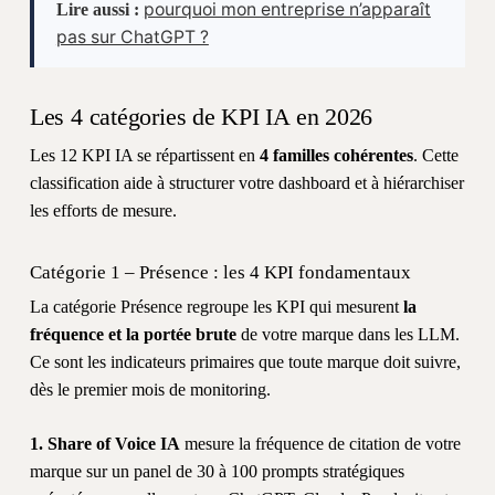
pourquoi mon entreprise n’apparaît
Lire aussi :
pas sur ChatGPT ?
Les 4 catégories de KPI IA en 2026
Les 12 KPI IA se répartissent en
4 familles cohérentes
. Cette
classification aide à structurer votre dashboard et à hiérarchiser
les efforts de mesure.
Catégorie 1 – Présence : les 4 KPI fondamentaux
La catégorie Présence regroupe les KPI qui mesurent
la
fréquence et la portée brute
de votre marque dans les LLM.
Ce sont les indicateurs primaires que toute marque doit suivre,
dès le premier mois de monitoring.
1. Share of Voice IA
mesure la fréquence de citation de votre
marque sur un panel de 30 à 100 prompts stratégiques